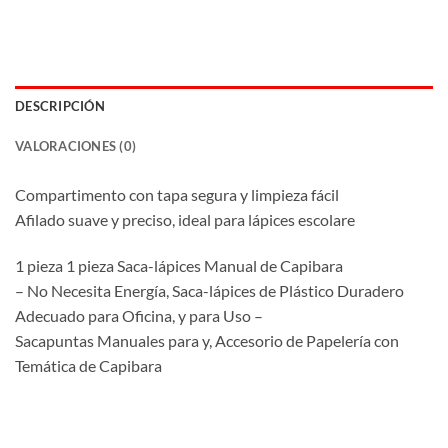
DESCRIPCIÓN
VALORACIONES (0)
Compartimento con tapa segura y limpieza fácil
Afilado suave y preciso, ideal para lápices escolare
1 pieza 1 pieza Saca-lápices Manual de Capibara
– No Necesita Energía, Saca-lápices de Plástico Duradero
Adecuado para Oficina, y para Uso –
Sacapuntas Manuales para y, Accesorio de Papelería con
Temática de Capibara