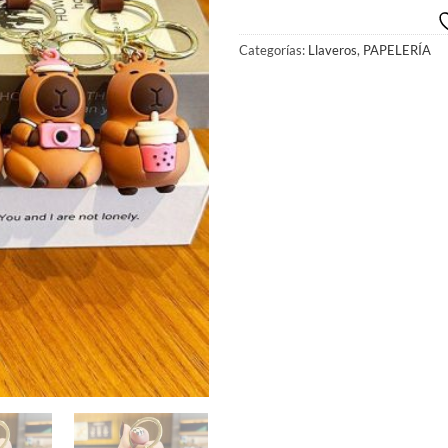
Categorías:
Llaveros
,
PAPELERÍA