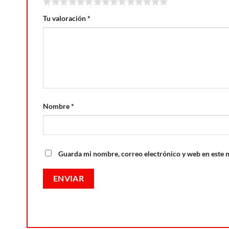
Tu valoración
*
Nombre
*
Guarda mi nombre, correo electrónico y web en este 