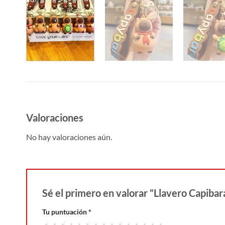
Valoraciones
No hay valoraciones aún.
Sé el primero en valorar “Llavero Capibar
Tu puntuación
*