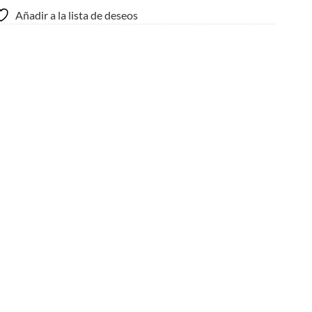
Añadir a la lista de deseos