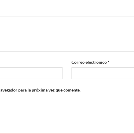
Correo electrónico
*
navegador para la próxima vez que comente.