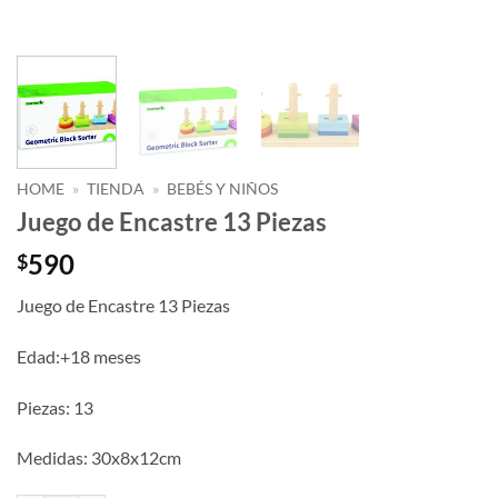
HOME
»
TIENDA
»
BEBÉS Y NIÑOS
Juego de Encastre 13 Piezas
590
$
Juego de Encastre 13 Piezas
Edad:+18 meses
Piezas: 13
Medidas: 30x8x12cm