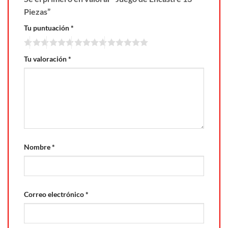
Piezas”
Tu puntuación
*
Tu valoración
*
Nombre
*
Correo electrónico
*