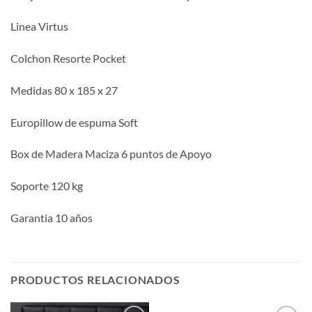
Linea Virtus
Colchon Resorte Pocket
Medidas 80 x 185 x 27
Europillow de espuma Soft
Box de Madera Maciza 6 puntos de Apoyo
Soporte 120 kg
Garantia 10 años
PRODUCTOS RELACIONADOS