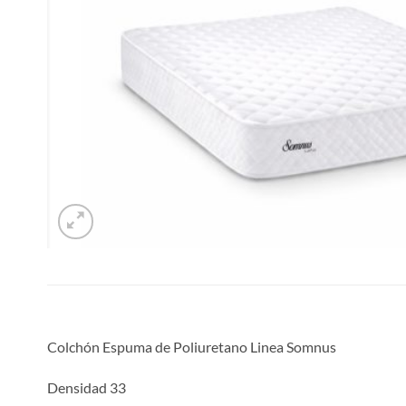
Colchón Espuma de Poliuretano Linea Somnus
Densidad 33