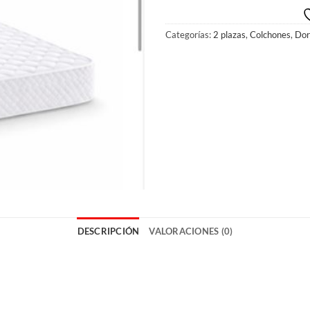
Categorías:
2 plazas
,
Colchones
,
Dor
DESCRIPCIÓN
VALORACIONES (0)