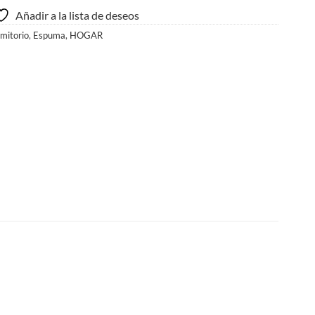
Añadir a la lista de deseos
mitorio
,
Espuma
,
HOGAR