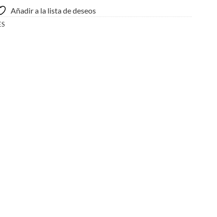
Añadir a la lista de deseos
ES