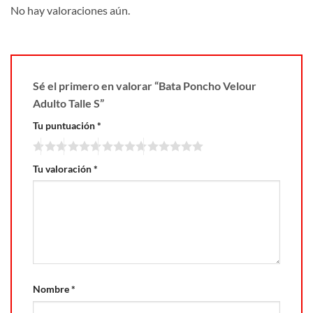
No hay valoraciones aún.
Sé el primero en valorar “Bata Poncho Velour
Adulto Talle S”
Tu puntuación
*
Tu valoración
*
Nombre
*