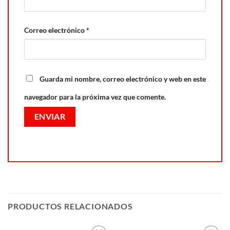
Correo electrónico
*
Guarda mi nombre, correo electrónico y web en este
navegador para la próxima vez que comente.
PRODUCTOS RELACIONADOS